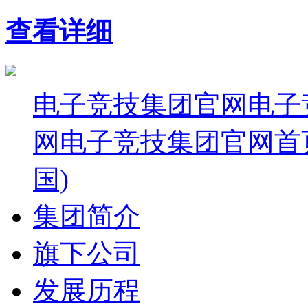
查看详细
电子竞技集团官网电子
网电子竞技集团官网首页
国)
集团简介
旗下公司
发展历程