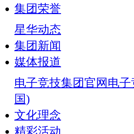
集团荣誉
星华动态
集团新闻
媒体报道
电子竞技集团官网电子
国)
文化理念
精彩活动