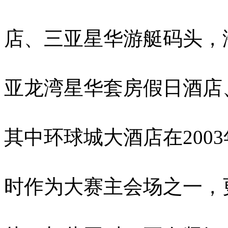
店、三亚星华游艇码头，
亚龙湾星华套房假日酒店
其中环球城大酒店在200
时作为大赛主会场之一，