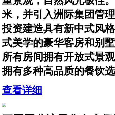
重景观，自然风光极佳。
米，并引入洲际集团管理
投资建造具有新中式风格
式美学的豪华客房和别墅
所有房间拥有开放式景观
拥有多种高品质的餐饮选
查看详细