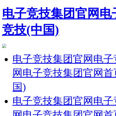
电子竞技集团官网电
竞技(中国)
电子竞技集团官网电子
网电子竞技集团官网首页
国)
电子竞技集团官网电子
网电子竞技集团官网首页