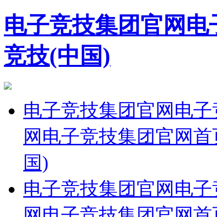
电子竞技集团官网电
竞技(中国)
电子竞技集团官网电子
网电子竞技集团官网首页
国)
电子竞技集团官网电子
网电子竞技集团官网首页