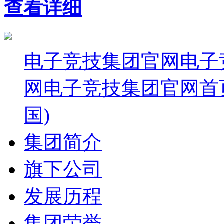
查看详细
电子竞技集团官网电子
网电子竞技集团官网首页
国)
集团简介
旗下公司
发展历程
集团荣誉