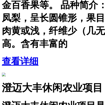
金百香果等。 品种简介：
凤梨，呈长圆锥形，果目
肉黄或浅，纤维少（几无
高。含有丰富的
查看详细
澄迈大丰休闲农业项目