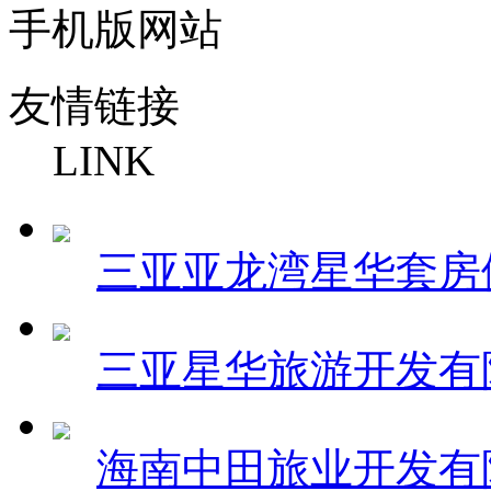
手机版网站
友情链接
LINK
三亚亚龙湾星华套房
三亚星华旅游开发有
海南中田旅业开发有