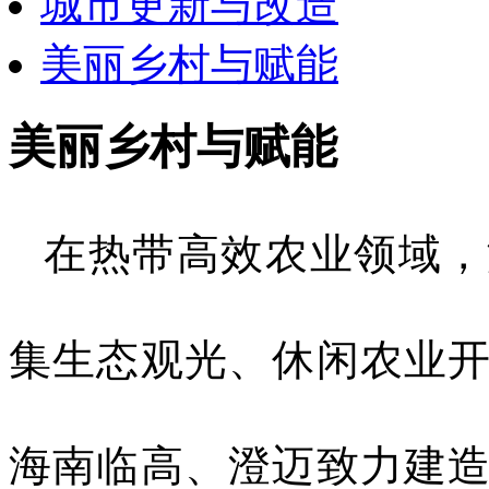
城市更新与改造
美丽乡村与赋能
美丽乡村与赋能
在热带高效农业领域，
集生态观光、休闲农业
海南临高、澄迈致力建