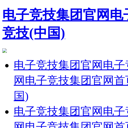
电子竞技集团官网电
竞技(中国)
电子竞技集团官网电子
网电子竞技集团官网首页
国)
电子竞技集团官网电子
网电子竞技集团官网首页