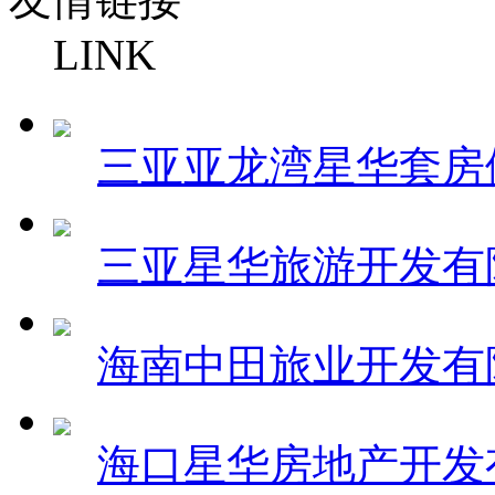
LINK
三亚亚龙湾星华套房
三亚星华旅游开发有
海南中田旅业开发有
海口星华房地产开发