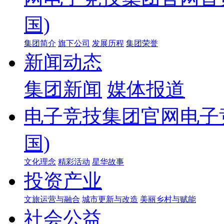
国)
集团简介
旗下公司
发展历程
集团荣誉
新闻动态
集团新闻
媒体报道
电子竞技集团官网电子
国)
文化理念
精彩活动
星华故事
投资产业
文旅运营与融合
城市更新与改造
美丽乡村与赋能
社会公益