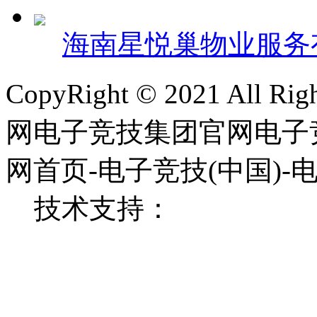
海南星悦巢物业服务
CopyRight © 2021 All
网电子竞技集团官网电子
网首页-电子竞技(中国)
技术支持：