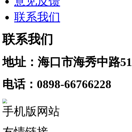
意见反馈
联系我们
联系我们
地址：海口市海秀中路51
电话：0898-66766228
手机版网站
友情链接