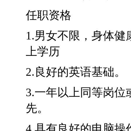
任职资格
1.男女不限，身体健
上学历
2.良好的英语基础。
3.一年以上同等岗
先。
4.具有良好的电脑