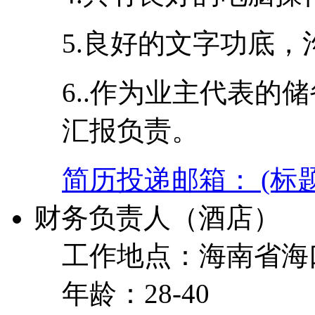
5.良好的文字功底
6..作为业主代表的
汇报负责。
简历投递邮箱： (标
财务负责人（酒店）
工作地点：海南省海
年龄：28-40