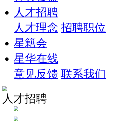
人才招聘
人才理念
招聘职位
星籍会
星华在线
意见反馈
联系我们
人才招聘