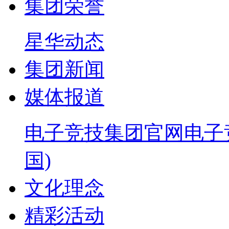
集团荣誉
星华动态
集团新闻
媒体报道
电子竞技集团官网电子
国)
文化理念
精彩活动