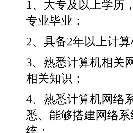
1、大专及以上学历
专业毕业；
2、具备2年以上计
3、熟悉计算机相关
相关知识；
4、熟悉计算机网络
悉、能够搭建网络系
统；