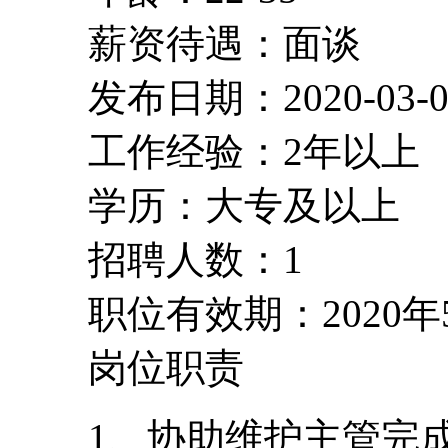
薪资待遇：面谈
发布日期：2020-03-0
工作经验：2年以上
学历：大专及以上
招聘人数：1
职位有效期：2020年
岗位职责
1、协助维护主管完