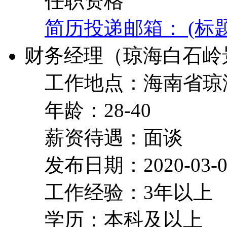
任职资格
简历投递邮箱： (标
财务经理（琼海白石岭
工作地点：海南省琼
年龄：28-40
薪资待遇：面谈
发布日期：2020-03-0
工作经验：3年以上
学历：本科及以上