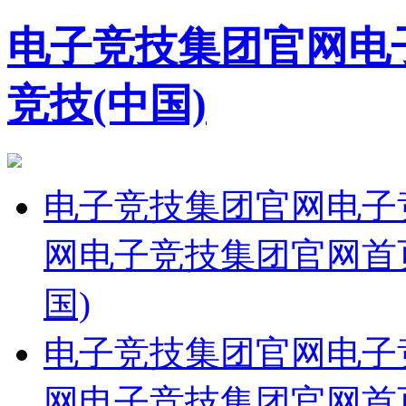
电子竞技集团官网电
竞技(中国)
电子竞技集团官网电子
网电子竞技集团官网首页
国)
电子竞技集团官网电子
网电子竞技集团官网首页