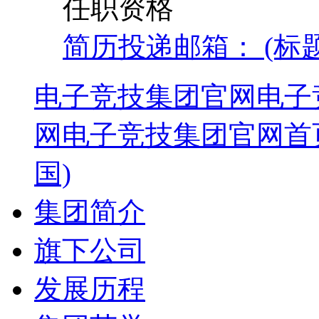
任职资格
简历投递邮箱： (标
电子竞技集团官网电子
网电子竞技集团官网首页
国)
集团简介
旗下公司
发展历程