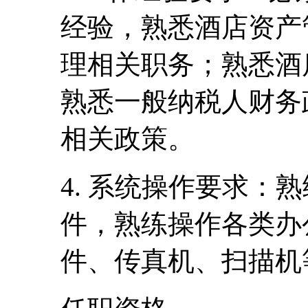
经验，熟悉酒店资产
理相关职务；熟悉酒
熟悉一般纳税人财务
相关政策。
4. 系统操作要求：熟
件，熟练操作各类办
件、传真机、扫描机