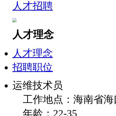
人才招聘
人才理念
人才理念
招聘职位
运维技术员
工作地点：海南省海
年龄：22-35