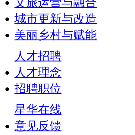
文旅运营与融合
城市更新与改造
美丽乡村与赋能
人才招聘
人才理念
招聘职位
星华在线
意见反馈