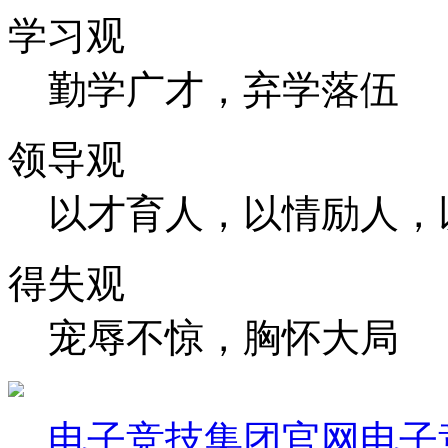
学习观
勤学广才，弃学落伍
领导观
以才育人，以情励人，
得失观
宠辱不惊，胸怀大局
电子竞技集团官网电子