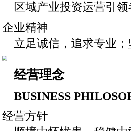
区域产业投资运营引领
企业精神
立足诚信，追求专业；
经营理念
BUSINESS PHILOSO
经营方针