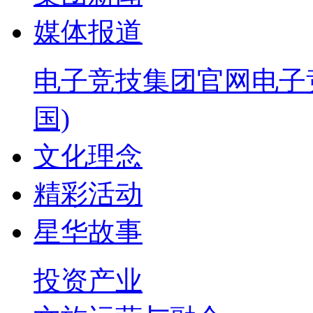
媒体报道
电子竞技集团官网电子
国)
文化理念
精彩活动
星华故事
投资产业