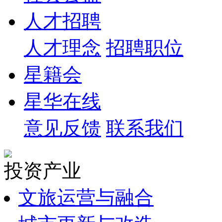
人才招聘
人才理念
招聘职位
星籍会
星华在线
意见反馈
联系我们
投资产业
文旅运营与融合