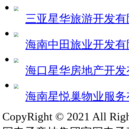
三亚星华旅游开发有
海南中田旅业开发有
海口星华房地产开发
海南星悦巢物业服务
CopyRight © 2021 All