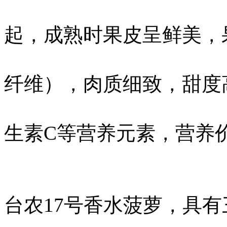
起，成熟时果皮呈鲜美，
纤维），肉质细致，甜度
生素C等营养元素，营养
台农17号香水菠萝，具