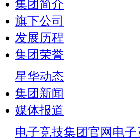
集团简介
旗下公司
发展历程
集团荣誉
星华动态
集团新闻
媒体报道
电子竞技集团官网电子