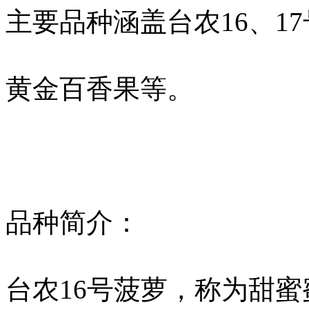
主要品种涵盖台农16、1
黄金百香果
等。
品种简介：
台农16号菠萝，称为甜