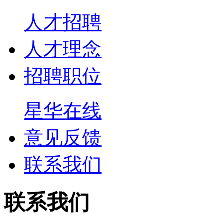
人才招聘
人才理念
招聘职位
星华在线
意见反馈
联系我们
联系我们