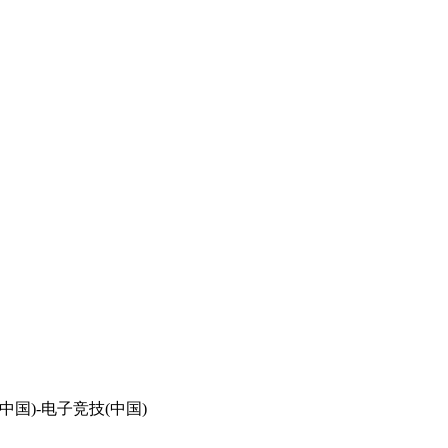
竞技(中国)-电子竞技(中国)