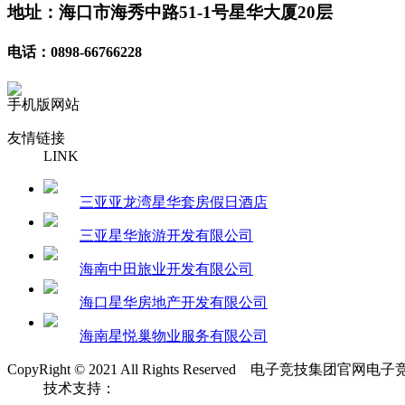
地址：海口市海秀中路51-1号星华大厦20层
电话：0898-66766228
手机版网站
友情链接
LINK
三亚亚龙湾星华套房假日酒店
三亚星华旅游开发有限公司
海南中田旅业开发有限公司
海口星华房地产开发有限公司
海南星悦巢物业服务有限公司
CopyRight © 2021 All Rights Reserved 
技术支持：