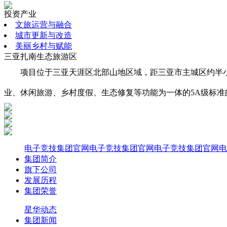
投资产业
文旅运营与融合
城市更新与改造
美丽乡村与赋能
三亚扎南生态旅游区
项目位于三亚天涯区北部山地区域，距三亚市主城区约半
业、休闲旅游、乡村度假、生态修复等功能为一体的5A级标准
电子竞技集团官网电子竞技集团官网电子竞技集团官网电子竞
集团简介
旗下公司
发展历程
集团荣誉
星华动态
集团新闻