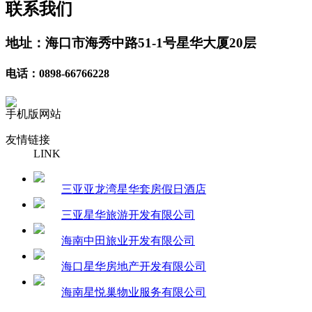
联系我们
地址：海口市海秀中路51-1号星华大厦20层
电话：0898-66766228
手机版网站
友情链接
LINK
三亚亚龙湾星华套房假日酒店
三亚星华旅游开发有限公司
海南中田旅业开发有限公司
海口星华房地产开发有限公司
海南星悦巢物业服务有限公司