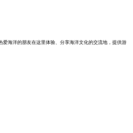
热爱海洋的朋友在这里体验、分享海洋文化的交流地，提供游