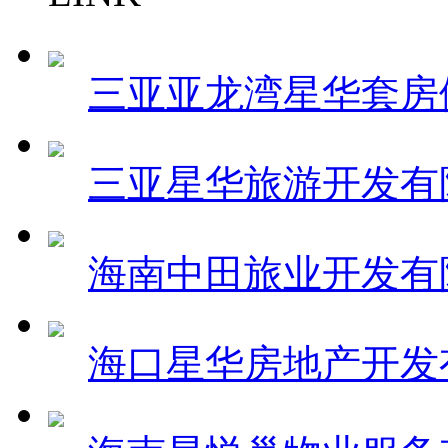
三亚亚龙湾星华套房
三亚星华旅游开发有
海南中田旅业开发有
海口星华房地产开发