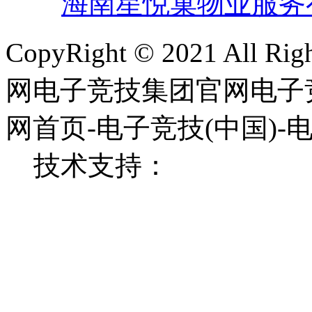
海南星悦巢物业服务
CopyRight © 2021 All
网电子竞技集团官网电子
网首页-电子竞技(中国)
技术支持：