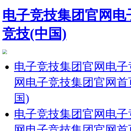
电子竞技集团官网电
竞技(中国)
电子竞技集团官网电子
网电子竞技集团官网首页
国)
电子竞技集团官网电子
网电子竞技集团官网首页