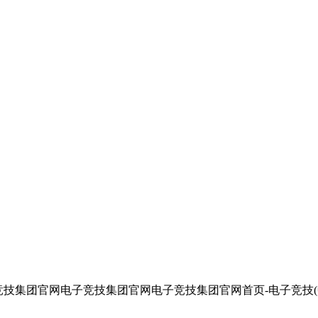
电子竞技集团官网电子竞技集团官网电子竞技集团官网电子竞技集团官网首页-电子