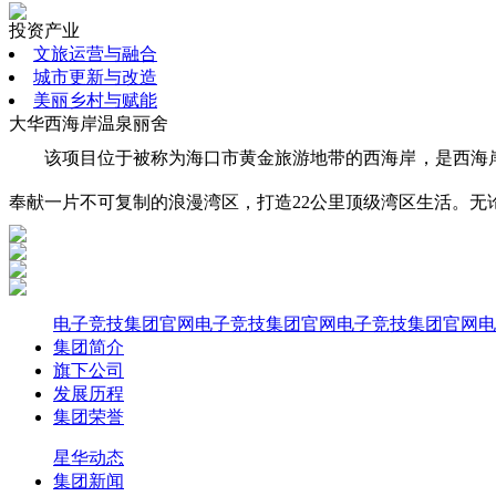
投资产业
文旅运营与融合
城市更新与改造
美丽乡村与赋能
大华西海岸温泉丽舍
该项目位于被称为海口市黄金旅游地带的西海岸，是西海
奉献一片不可复制的浪漫湾区，打造22公里顶级湾区生活。
电子竞技集团官网电子竞技集团官网电子竞技集团官网电子竞
集团简介
旗下公司
发展历程
集团荣誉
星华动态
集团新闻