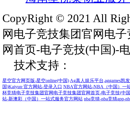
CopyRight © 2021 All
网电子竞技集团官网电子
网首页-电子竞技(中国)
技术支持：
星空官方网页版-星空online(中国)
Ag真人娱乐平台,aggames凯发
国)Kaiyun·官方网站-登录入口
NBA官方网站-NBA（中国）
杯竞猜电子竞技集团官网电子竞技集团官网首页-电子竞技(中国
站-新澳彩（中国）一站式服务官方网站
nba竞猜-nba竞猜app-