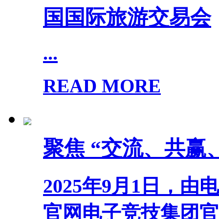
国国际旅游交易会
...
READ MORE
聚焦 “交流、共赢
2025年9月1日，
官网电子竞技集团官