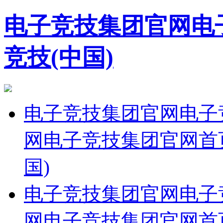
电子竞技集团官网电
竞技(中国)
电子竞技集团官网电子
网电子竞技集团官网首页
国)
电子竞技集团官网电子
网电子竞技集团官网首页